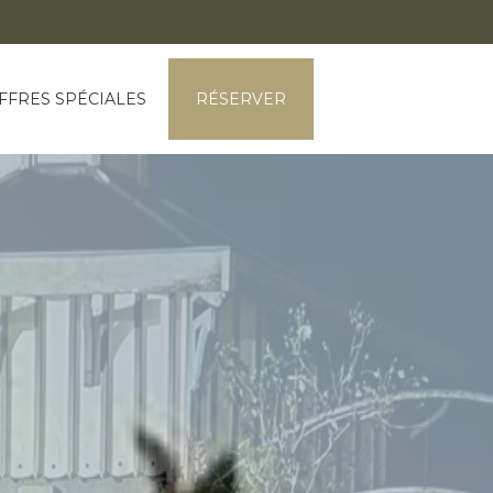
FFRES SPÉCIALES
RÉSERVER