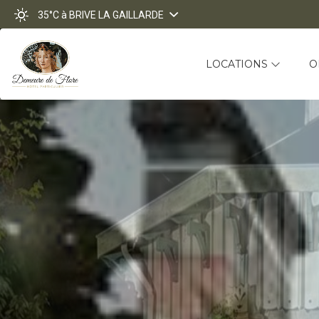
35°C
à BRIVE LA GAILLARDE
LOCATIONS
O