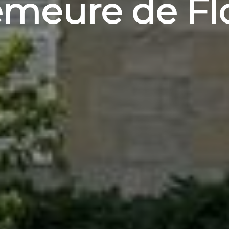
meure de Fl