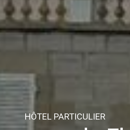
HÔTEL PARTICULIER