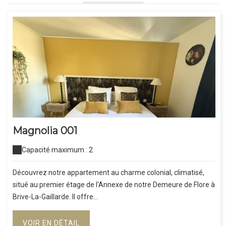
Magnolia 001
Capacité maximum : 2
Découvrez notre appartement au charme colonial, climatisé,
situé au premier étage de l'Annexe de notre Demeure de Flore à
Brive-La-Gaillarde. Il offre...
VOIR EN DÉTAIL