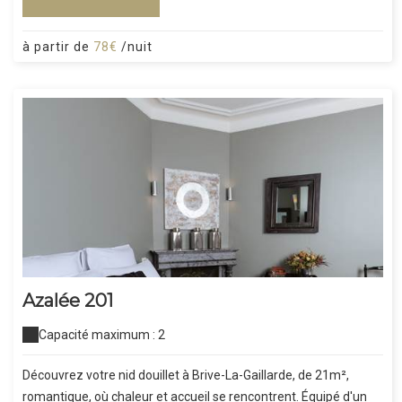
à partir de
78€
/nuit
Azalée 201
Capacité maximum : 2
Découvrez votre nid douillet à Brive-La-Gaillarde, de 21m²,
romantique, où chaleur et accueil se rencontrent. Équipé d'un