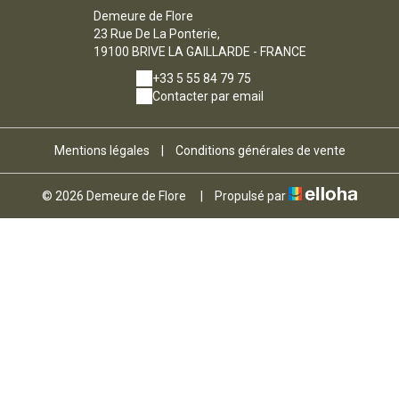
Demeure de Flore
23 Rue De La Ponterie,
19100 BRIVE LA GAILLARDE - FRANCE
+33 5 55 84 79 75
Contacter par email
Mentions légales
|
Conditions générales de vente
© 2026 Demeure de Flore
|
Propulsé par